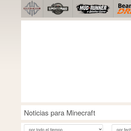
Noticias para Minecraft