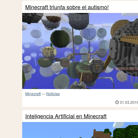
Minecraft triunfa sobre el autismo!
Minecraft
—
Noticias
31.03.201
Inteligencia Artificial en Minecraft