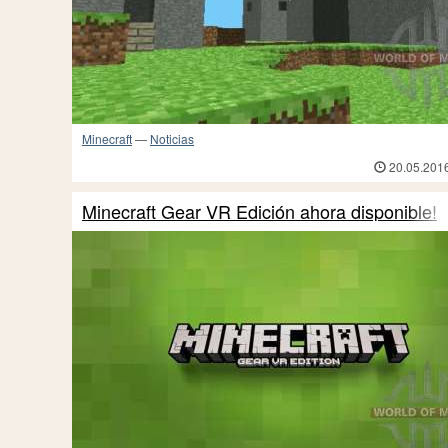
Minecraft
—
Noticias
20.05.201
Minecraft Gear VR Edición ahora disponible!