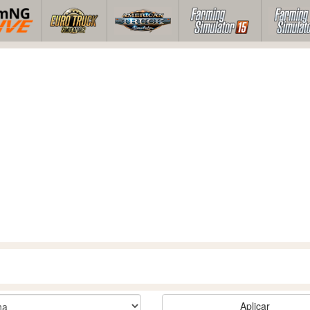
Aplicar