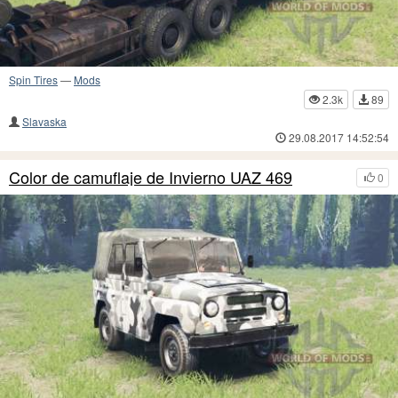
Spin Tires
—
Mods
2.3k
89
Slavaska
29.08.2017 14:52:54
Color de camuflaje de Invierno UAZ 469
0