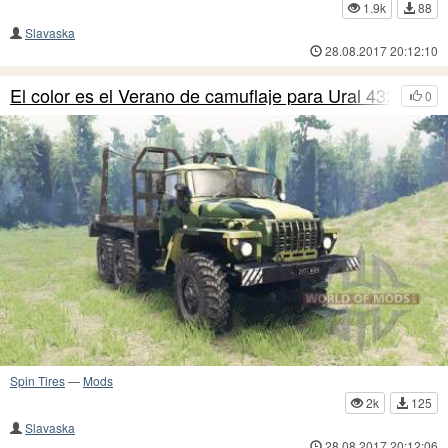
1.9k
88
Slavaska
28.08.2017 20:12:10
El color es el Verano de camuflaje para Ural 432
0
Spin Tires
—
Mods
2k
125
Slavaska
28.08.2017 20:12:06