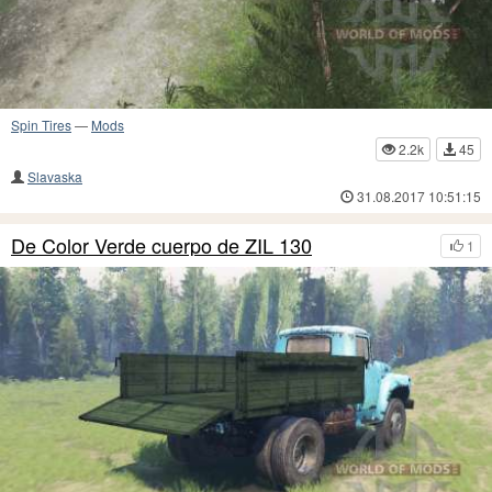
Spin Tires
—
Mods
2.2k
45
Slavaska
31.08.2017 10:51:15
De Color Verde cuerpo de ZIL 130
1