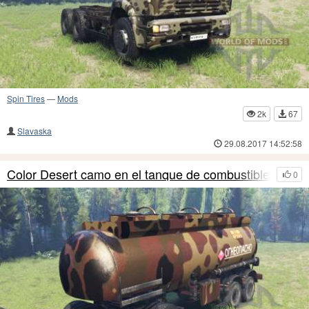
Spin Tires
—
Mods
2k
67
Slavaska
29.08.2017 14:52:58
Color Desert camo en el tanque de combustible
0