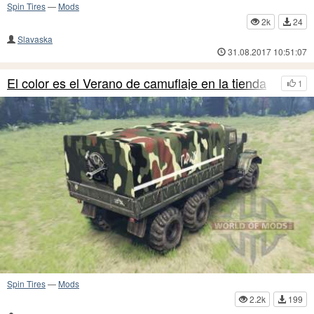
Spin Tires
—
Mods
2k
24
Slavaska
31.08.2017 10:51:07
El color es el Verano de camuflaje en la tienda
1
Spin Tires
—
Mods
2.2k
199