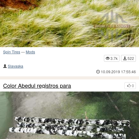
Spin Tires
—
Mods
3.7k
522
Slavaska
10.09.2019 17:55:46
Color Abedul registros para
0