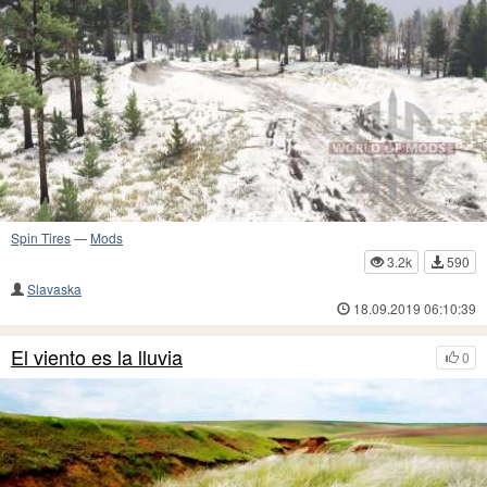
Spin Tires
—
Mods
3.2k
590
Slavaska
18.09.2019 06:10:39
El viento es la lluvia
0