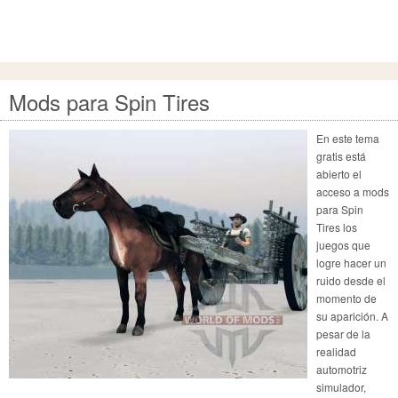
Mods para Spin Tires
En este tema
gratis está
abierto el
acceso a mods
para Spin
Tires los
juegos que
logre hacer un
ruido desde el
momento de
su aparición. A
pesar de la
realidad
automotriz
simulador,