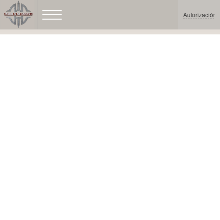
Autorización