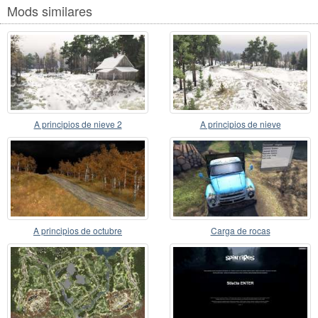
Mods similares
A principios de nieve 2
A principios de nieve
A principios de octubre
Carga de rocas