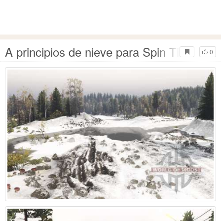
A principios de nieve para Spin Tires
0