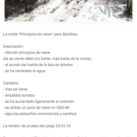
La moda "Principios de nieve" para Spintires.
Descripción:
- difundir principios de nieve
día de viento débil (no fuerte, más fuerte de la noche)
- el sonido del hacha de la tala de árboles
- se ha cambiado el agua
Cambios:
- más de nieve
- añadidos sonidos
- se ha aumentado ligeramente el volumen
- se añade un poco de nieve en GAZ-66
- algunas pequeñas correcciones y cambios
La versión de prueba del juego 03.03.16