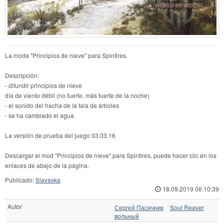
La moda "Principios de nieve" para Spintires.
Descripción:
- difundir principios de nieve
día de viento débil (no fuerte, más fuerte de la noche)
- el sonido del hacha de la tala de árboles
- se ha cambiado el agua
La versión de prueba del juego 03.03.16
Descargar el mod "Principios de nieve" para Spintires, puede hacer clic en los
enlaces de abajo de la página.
Publicado:
Slavaska
18.09.2019 06:10:39
Autor
Сергей Пасичник
Soul Reaver
вольный