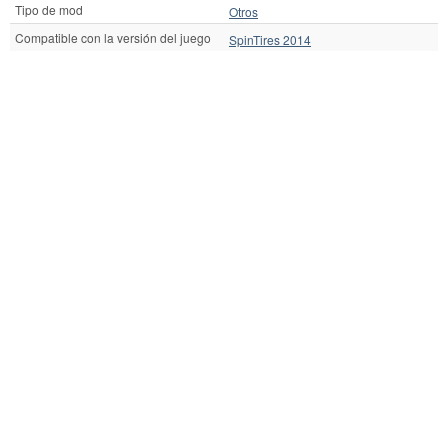
Tipo de mod
Otros
Compatible con la versión del juego
SpinTires 2014