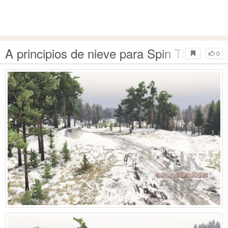
A principios de nieve para Spin Tires
0