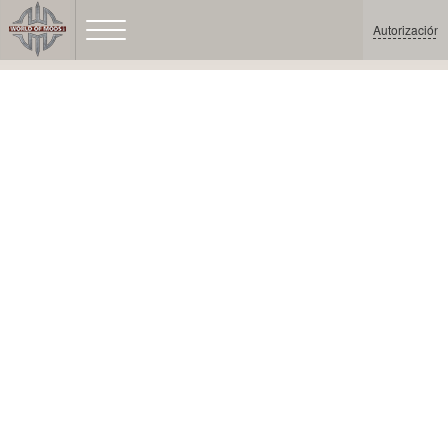
Autorización