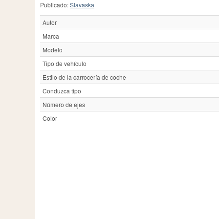
Publicado:
Slavaska
Autor
Marca
Modelo
Tipo de vehículo
Estilo de la carrocería de coche
Conduzca tipo
Número de ejes
Color