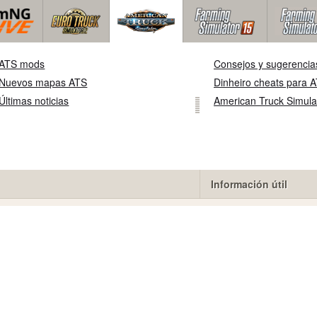
ATS mods
Consejos y sugerencia
Nuevos mapas ATS
Dinheiro cheats para 
Últimas noticias
American Truck Simulat
Información útil