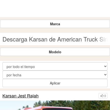
Marca
Descarga Karsan de American Truck Simu
Modelo
Aplicar
Karsan Jest Rajah
0