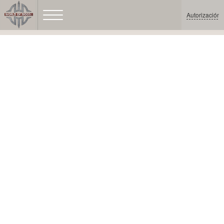
Autorización