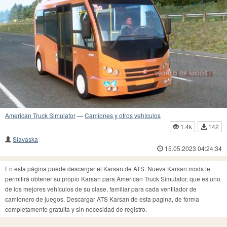
American Truck Simulator
—
Camiones y otros vehículos
1.4k
142
Slavaska
15.05.2023 04:24:34
En esta página puede descargar el Karsan de ATS. Nueva Karsan mods le
permitirá obtener su propio Karsan para American Truck Simulator, que es uno
de los mejores vehículos de su clase, familiar para cada ventilador de
camionero de juegos. Descargar ATS Karsan de esta pagina, de forma
completamente gratuita y sin necesidad de registro.