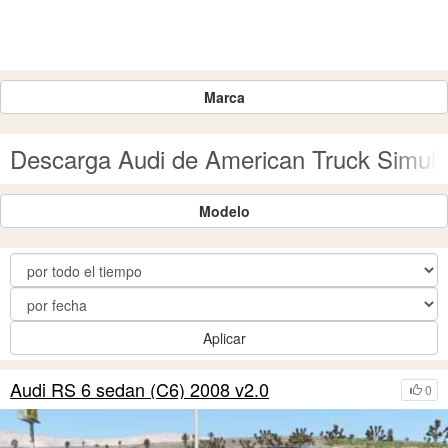
Marca
Descarga Audi de American Truck Simula
Modelo
Aplicar
Audi RS 6 sedan (C6) 2008 v2.0
0