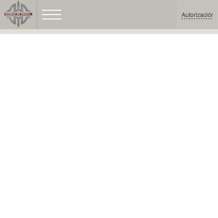
Autorización