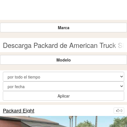
Marca
Descarga Packard de American Truck Sim
Modelo
Aplicar
Packard Eight
0