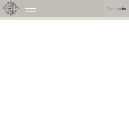
Autorización