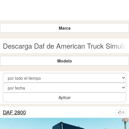
Marca
Descarga Daf de American Truck Simulat
Modelo
Aplicar
DAF 2800
0