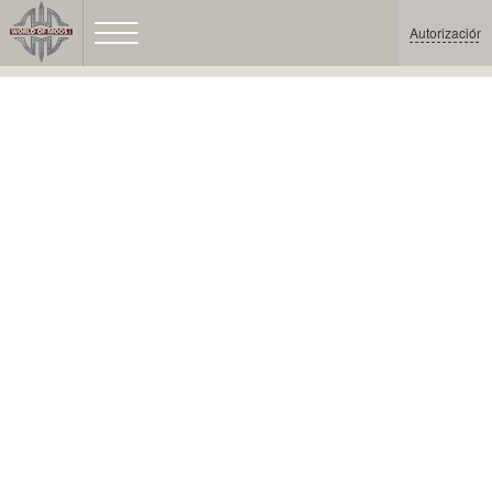
Autorización