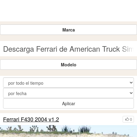
Marca
Descarga Ferrari de American Truck Simu
Modelo
Aplicar
Ferrari F430 2004 v1.2
0