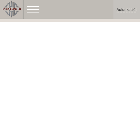
Autorización