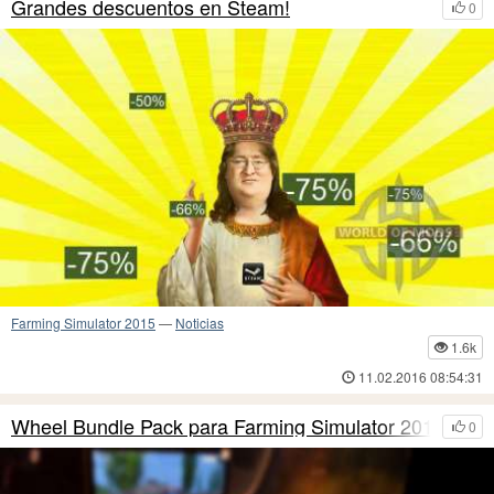
Grandes descuentos en Steam!
0
Farming Simulator 2015
—
Noticias
1.6k
11.02.2016 08:54:31
Wheel Bundle Pack para Farming Simulator 2015
0