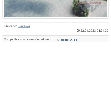
Publicado:
Slavaska
22.01.2023 04:34:32
Compatible con la versión del juego
SpinTires 2014