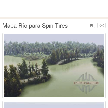
Mapa Río para Spin Tires
0