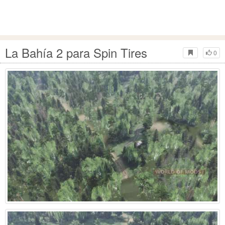
La Bahía 2 para Spin Tires
0