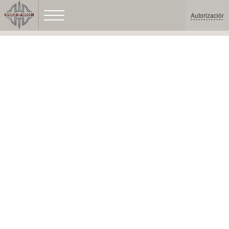
Autorización