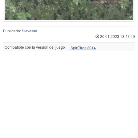
Publicado:
Slavaska
20.01.2023 18:47:49
Compatible con la versión del juego
SpinTires 2014