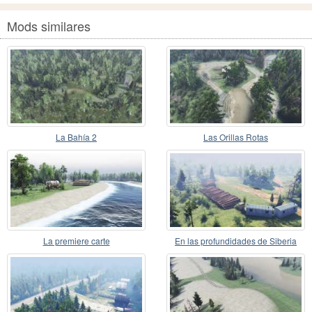
Mods similares
La Bahía 2
Las Orillas Rotas
La premiere carte
En las profundidades de Siberia