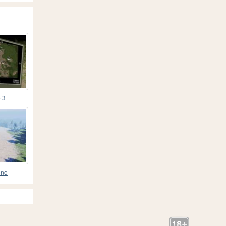
 3
ono