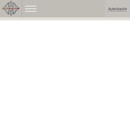
Autorización