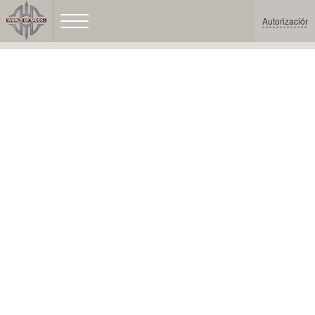
Autorización