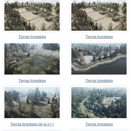
Tierras forestales
Tierras forestales
Tierras forestales
Tierras forestales
Tierras forestales de la v1.1
Tierras forestales