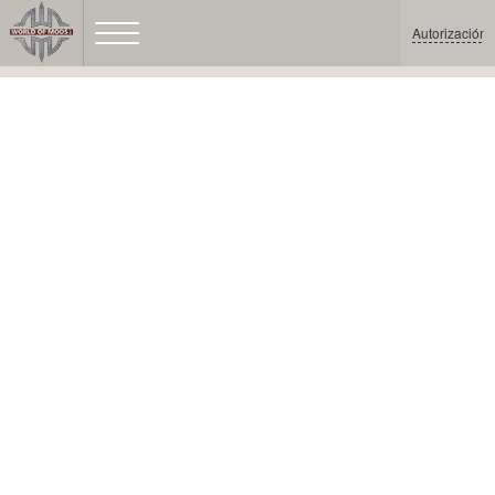
Autorización