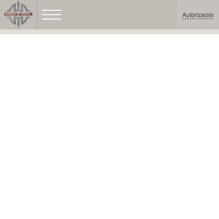
Autorización