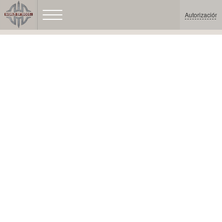
Autorización