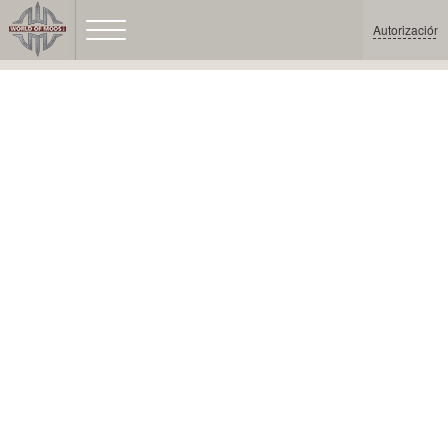
Autorización