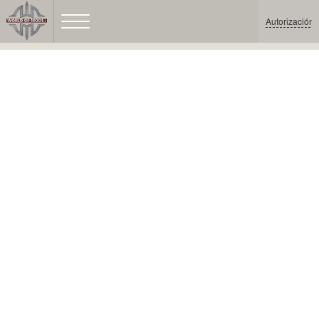
Autorización