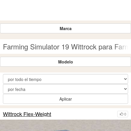
Marca
Farming Simulator 19 Wittrock para Farm
Modelo
Aplicar
Wittrock Flex-Weight
0