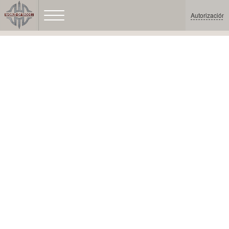
Autorización