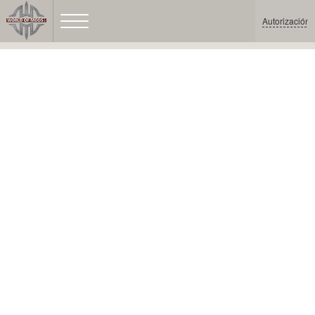
Autorización