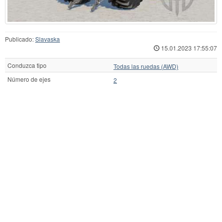
Publicado:
Slavaska
15.01.2023 17:55:07
Conduzca tipo
Todas las ruedas (AWD)
Número de ejes
2