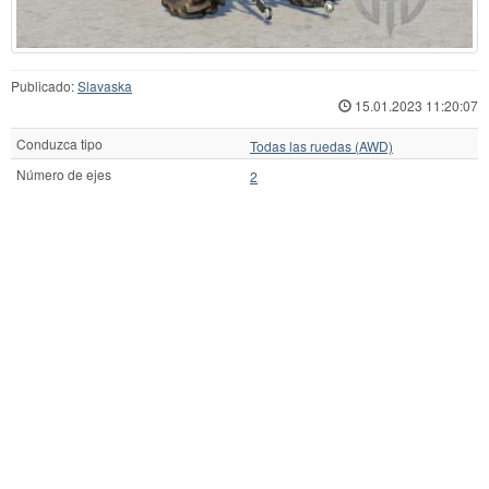
Publicado:
Slavaska
15.01.2023 11:20:07
Conduzca tipo
Todas las ruedas (AWD)
Número de ejes
2