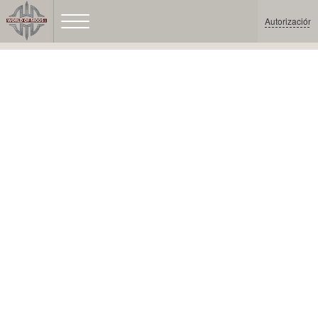
Autorización