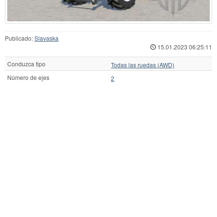
Publicado:
Slavaska
15.01.2023 06:25:11
Conduzca tipo
Todas las ruedas (AWD)
Número de ejes
2