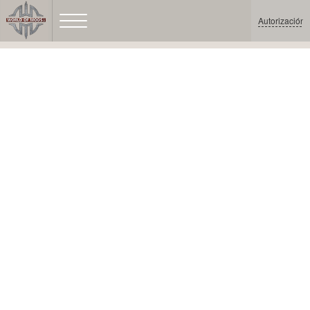
Autorización