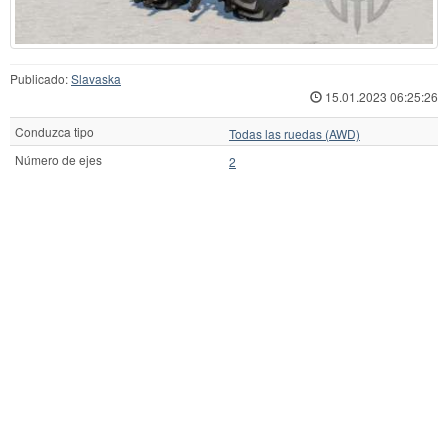
Publicado:
Slavaska
15.01.2023 06:25:26
Conduzca tipo
Todas las ruedas (AWD)
Número de ejes
2