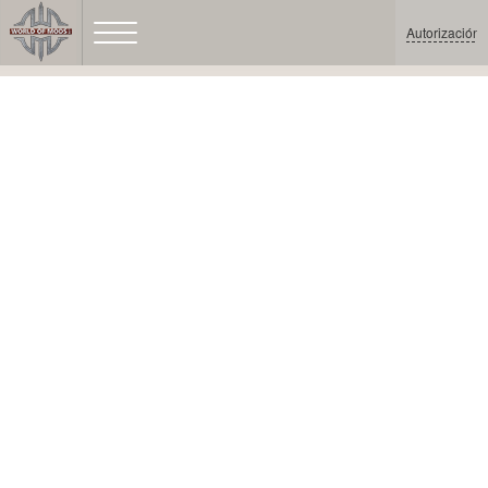
Autorización