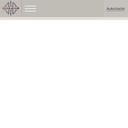
Autorización