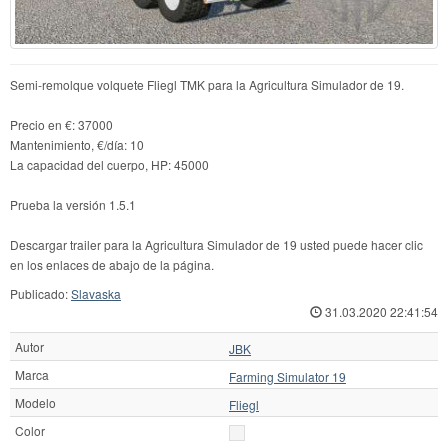
Semi-remolque volquete Fliegl TMK para la Agricultura Simulador de 19.
Precio en €: 37000
Mantenimiento, €/día: 10
La capacidad del cuerpo, HP: 45000
Prueba la versión 1.5.1
Descargar trailer para la Agricultura Simulador de 19 usted puede hacer clic
en los enlaces de abajo de la página.
Publicado:
Slavaska
31.03.2020 22:41:54
Autor
JBK
Marca
Farming Simulator 19
Modelo
Fliegl
Color