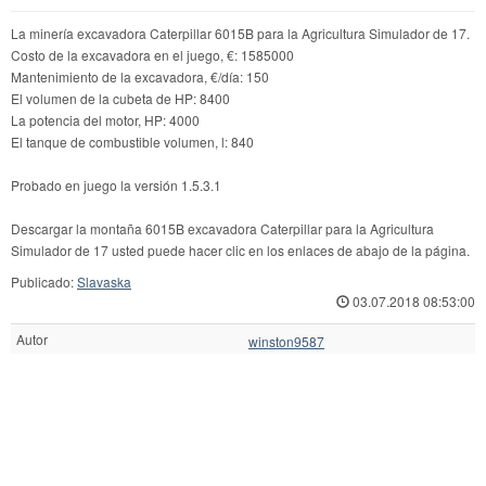
La minería excavadora Caterpillar 6015B para la Agricultura Simulador de 17.
Costo de la excavadora en el juego, €: 1585000
Mantenimiento de la excavadora, €/día: 150
El volumen de la cubeta de HP: 8400
La potencia del motor, HP: 4000
El tanque de combustible volumen, l: 840
Probado en juego la versión 1.5.3.1
Descargar la montaña 6015B excavadora Caterpillar para la Agricultura
Simulador de 17 usted puede hacer clic en los enlaces de abajo de la página.
Publicado:
Slavaska
03.07.2018 08:53:00
Autor
winston9587