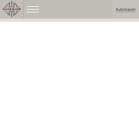
Autorización