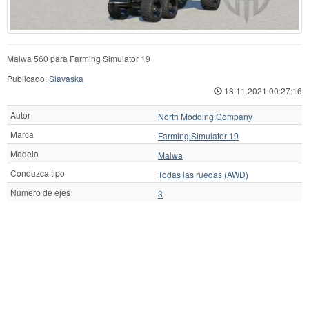
Malwa 560 para Farming Simulator 19
Publicado:
Slavaska
18.11.2021 00:27:16
Autor
North Modding Company
Marca
Farming Simulator 19
Modelo
Malwa
Conduzca tipo
Todas las ruedas (AWD)
Número de ejes
3