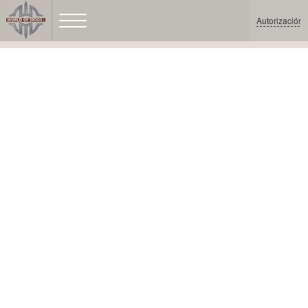
Autorización