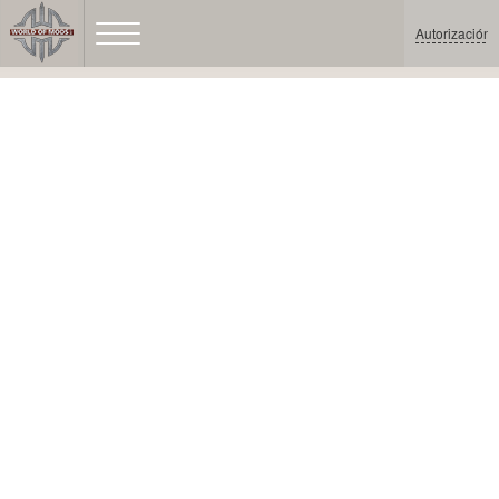
Autorización