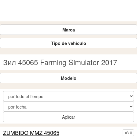
Marca
Tipo de vehículo
Зил 45065 Farming Simulator 2017
Modelo
Aplicar
ZUMBIDO MMZ 45065
0