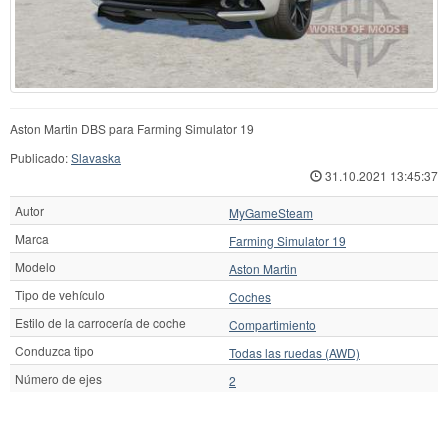
Aston Martin DBS para Farming Simulator 19
Publicado:
Slavaska
31.10.2021 13:45:37
Autor
MyGameSteam
Marca
Farming Simulator 19
Modelo
Aston Martin
Tipo de vehículo
Coches
Estilo de la carrocería de coche
Compartimiento
Conduzca tipo
Todas las ruedas (AWD)
Número de ejes
2