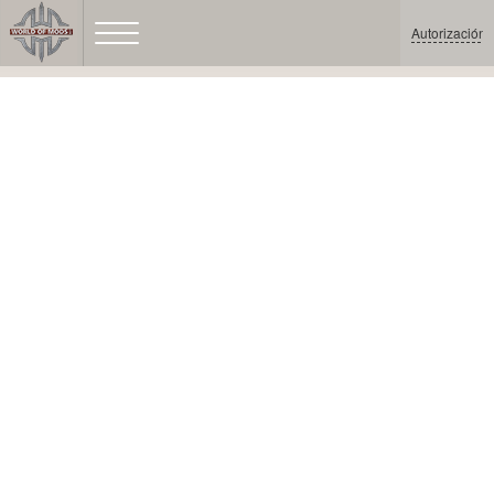
Autorización