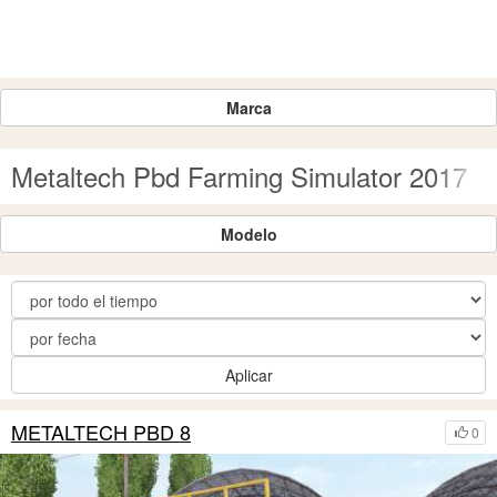
Marca
Metaltech Pbd Farming Simulator 2017
Modelo
Aplicar
METALTECH PBD 8
0