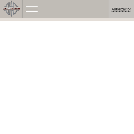
Autorización