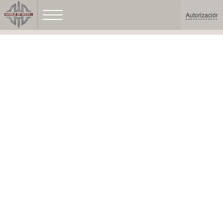
Autorización