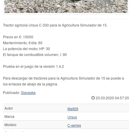
Tractor agrícola Ursus C-330 para la Agricultura Simulador de 15.
Precio en €: 15000
Mantenimiento, €/día: 60
La potencia del motor, HP: 30
El tanque de combustible volumen, l: 90
Prueba en el juego de la versión 1.4.2
Para descargar de tractores para la Agricultura Simulador de 15 se puede a
los enlaces de abajo de la página.
Publicado:
Slavaska
23.03.2020 04:57:20
Autor
Matt26
Marca
Ursus
Modelo
C-series