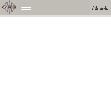
Autorización