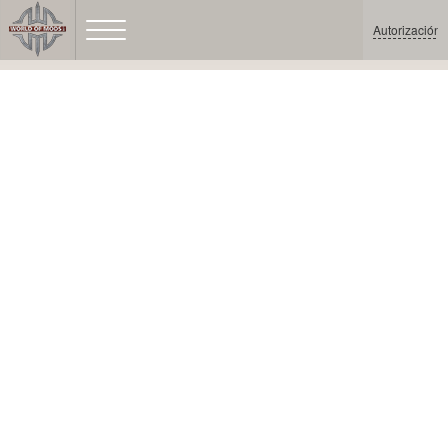
Autorización