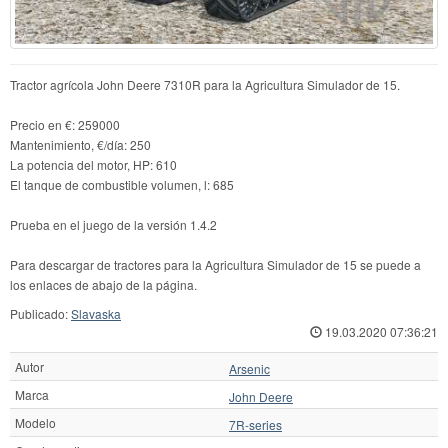
Tractor agrícola John Deere 7310R para la Agricultura Simulador de 15.
Precio en €: 259000
Mantenimiento, €/día: 250
La potencia del motor, HP: 610
El tanque de combustible volumen, l: 685
Prueba en el juego de la versión 1.4.2
Para descargar de tractores para la Agricultura Simulador de 15 se puede a
los enlaces de abajo de la página.
Publicado:
Slavaska
19.03.2020 07:36:21
Autor
Arsenic
Marca
John Deere
Modelo
7R-series