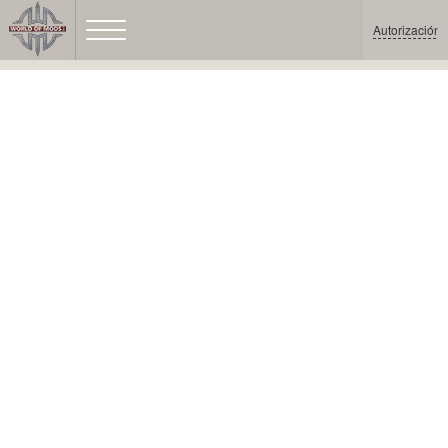
Autorización