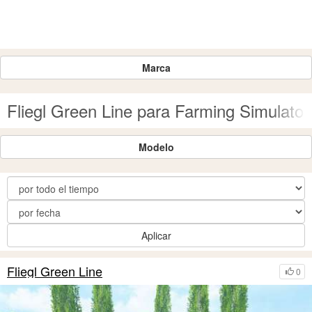
Marca
Fliegl Green Line para Farming Simulato
Modelo
Aplicar
Fliegl Green Line
0