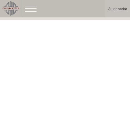
Autorización