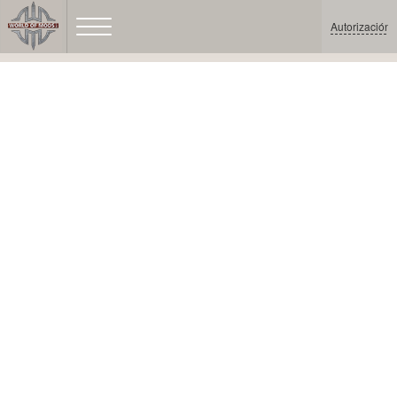
Autorización