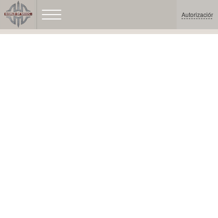
Autorización